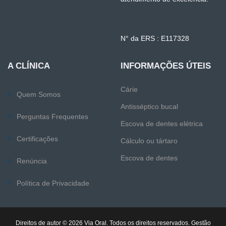
N° da ERS : E117328
A CLÍNICA
INFORMAÇÕES ÚTEIS
Cárie
Quem Somos
Antisséptico bucal
Perguntas Frequentes
Escova de dentes elétrica
Certificações
Cálculo ou tártaro
Escova de dentes
Renúncia
Política de Privacidade
Direitos de autor © 2026 Via Oral. Todos os direitos reservados. Gestão