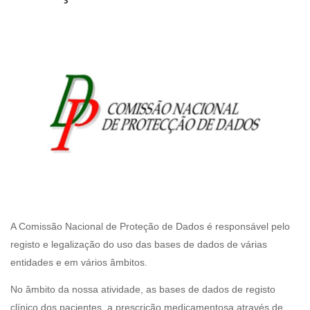
A Comissão Nacional de Proteção de Dados é responsável pelo
registo e legalização do uso das bases de dados de várias
entidades e em vários âmbitos.
No âmbito da nossa atividade, as bases de dados de registo
clínico dos pacientes, a prescrição medicamentosa através de