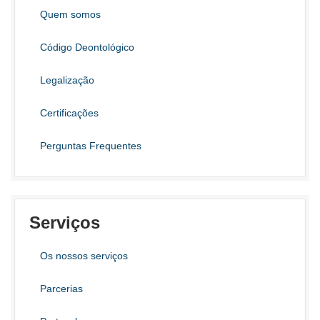
Quem somos
Código Deontológico
Legalização
Certificações
Perguntas Frequentes
Serviços
Os nossos serviços
Parcerias