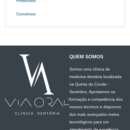
Protocolos
Convénios
QUEM SOMOS
Somos uma clínica de
medicina dentária localizada
na Quinta do Conde -
Sesimbra. Apostamos na
formação e competência dos
nossos técnicos e dispomos
dos mais avançados meios
tecnológicos para um
atendimento de excelência.