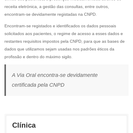
receita eletrónica, a gestão das consultas, entre outros,
encontram-se devidamente registadas na CNPD.
Encontram-se registados e identificados os dados pessoais
solicitados aos pacientes, o regime de acesso a esses dados e
restantes requisitos impostos pela CNPD, para que as bases de
dados que utilizamos sejam usadas nos padrões éticos da
profissão e dentro do máximo sigilo.
A Via Oral encontra-se devidamente
certificada pela CNPD
Clínica