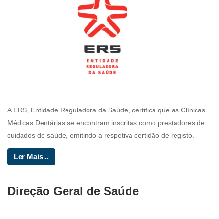
A ERS, Entidade Reguladora da Saúde, certifica que as Clínicas
Médicas Dentárias se encontram inscritas como prestadores de
cuidados de saúde, emitindo a respetiva certidão de registo.
Ler Mais...
Direção Geral de Saúde