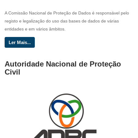
A Comissão Nacional de Proteção de Dados é responsável pelo
registo e legalização do uso das bases de dados de várias
entidades e em vários âmbitos.
Ler Mais...
Autoridade Nacional de Proteção
Civil