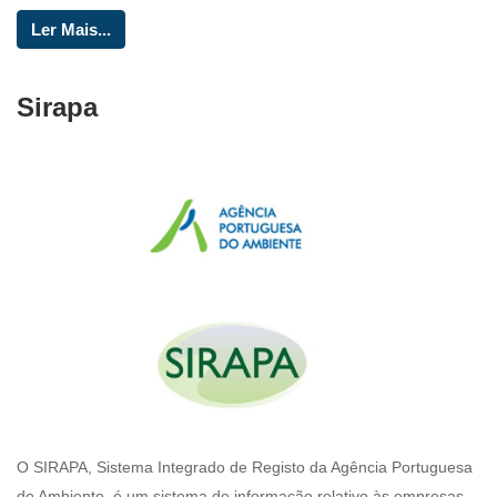
Ler Mais...
Sirapa
O SIRAPA, Sistema Integrado de Registo da Agência Portuguesa
do Ambiente, é um sistema de informação relativo às empresas