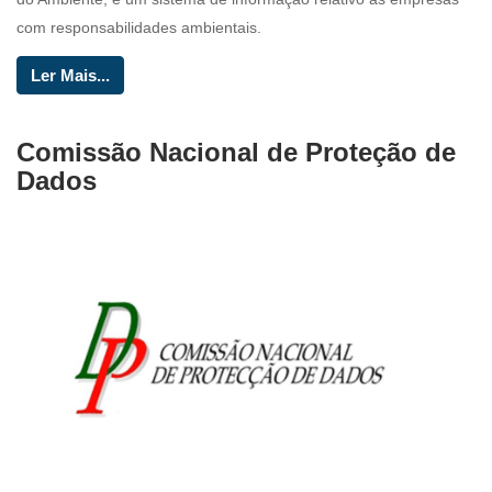
com responsabilidades ambientais.
Ler Mais...
Comissão Nacional de Proteção de
Dados