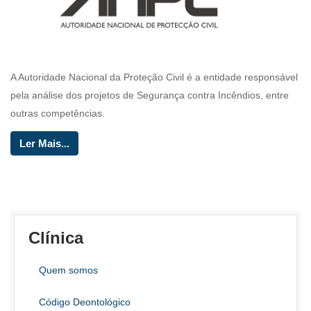
A Autoridade Nacional da Proteção Civil é a entidade responsável
pela análise dos projetos de Segurança contra Incêndios, entre
outras competências.
Ler Mais...
Clínica
Quem somos
Código Deontológico