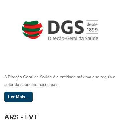
A Direção Geral de Saúde é a entidade máxima que regula o
setor da saúde no nosso país.
Ler Mais...
ARS - LVT