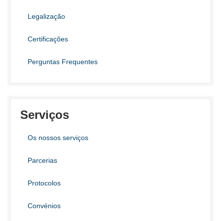
Legalização
Certificações
Perguntas Frequentes
Serviços
Os nossos serviços
Parcerias
Protocolos
Convénios