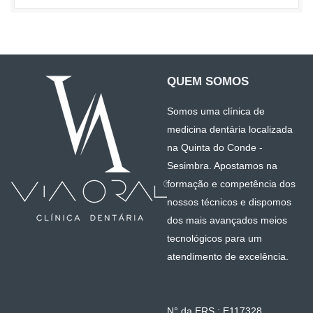
QUEM SOMOS
Somos uma clínica de
medicina dentária localizada
na Quinta do Conde -
Sesimbra. Apostamos na
formação e competência dos
nossos técnicos e dispomos
dos mais avançados meios
tecnológicos para um
atendimento de excelência.
N° da ERS : E117328