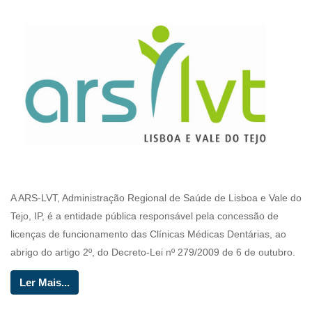
A ARS-LVT, Administração Regional de Saúde de Lisboa e Vale do
Tejo, IP, é a entidade pública responsável pela concessão de
licenças de funcionamento das Clínicas Médicas Dentárias, ao
abrigo do artigo 2º, do Decreto-Lei nº 279/2009 de 6 de outubro.
Ler Mais...