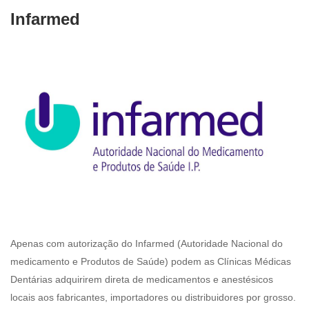
Infarmed
Apenas com autorização do Infarmed (Autoridade Nacional do
medicamento e Produtos de Saúde) podem as Clínicas Médicas
Dentárias adquirirem direta de medicamentos e anestésicos
locais aos fabricantes, importadores ou distribuidores por grosso.