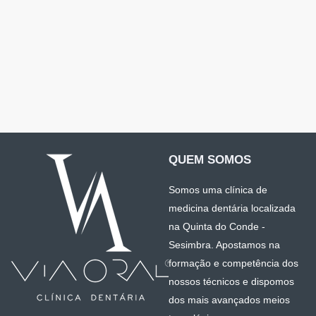
QUEM SOMOS
Somos uma clínica de
medicina dentária localizada
na Quinta do Conde -
Sesimbra. Apostamos na
formação e competência dos
nossos técnicos e dispomos
dos mais avançados meios