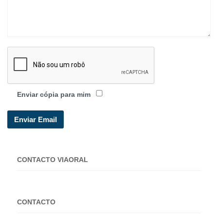
Enviar cópia para mim
Enviar Email
CONTACTO VIAORAL
CONTACTO