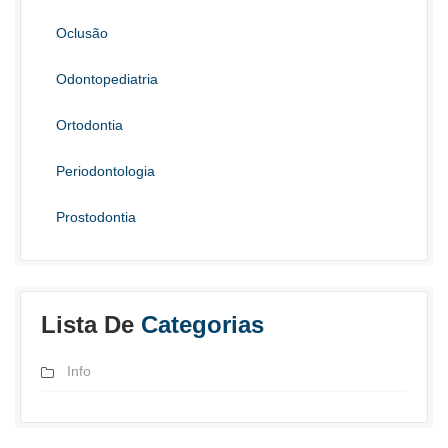
Oclusão
Odontopediatria
Ortodontia
Periodontologia
Prostodontia
Lista De
Categorias
Info