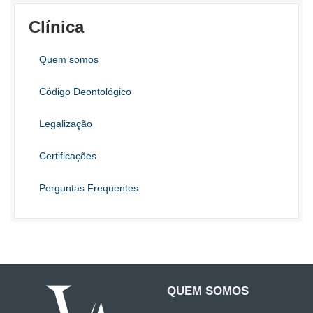
Clínica
Quem somos
Código Deontológico
Legalização
Certificações
Perguntas Frequentes
QUEM SOMOS