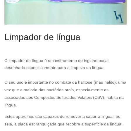
Limpador de língua
O limpador de língua é um instrumento de higiene bucal
desenhado especificamente para a limpeza da língua.
O seu uso é importante no combate da halitose (mau hálito), uma
vez que a maioria das bactérias orais, especialmente as
associadas aos Compostos Sulfurados Voláteis (CSV), habita na
língua.
Estes aparelhos são capazes de remover a saburra lingual, ou
seja, a placa esbranquiçada que recobre a superfície da língua.