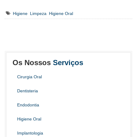
Higiene
Limpeza
Higiene Oral
Os Nossos
Serviços
Cirurgia Oral
Dentisteria
Endodontia
Higiene Oral
Implantologia