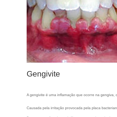
Gengivite
A gengivite é uma inflamação que ocorre na gengiva, 
Causada pela irritação provocada pela placa bacteriana