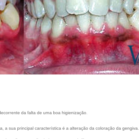
decorrente da falta de uma boa higienização.
, a sua principal característica é a alteração da coloração da gengiva.