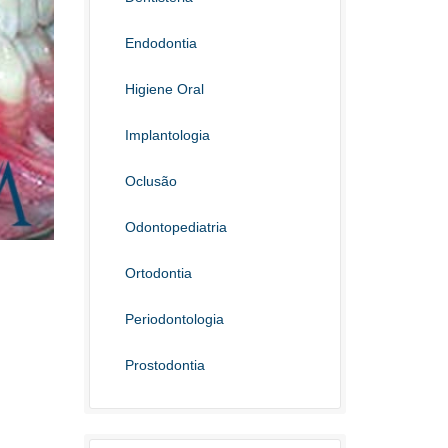
Endodontia
Higiene Oral
Implantologia
Oclusão
Odontopediatria
Ortodontia
Periodontologia
Prostodontia