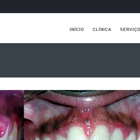
INÍCIO
CLÍNICA
SERVIÇ